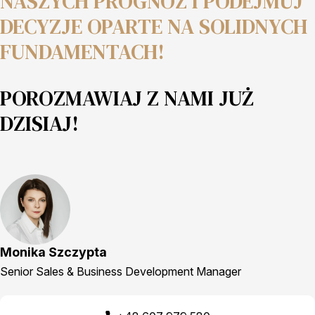
NASZYCH PROGNOZ I PODEJMUJ
DECYZJE OPARTE NA SOLIDNYCH
FUNDAMENTACH!
POROZMAWIAJ Z NAMI JUŻ
DZISIAJ!
Monika Szczypta
Senior Sales & Business Development Manager