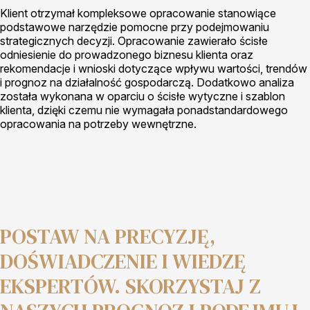
Klient otrzymał kompleksowe opracowanie stanowiące
podstawowe narzędzie pomocne przy podejmowaniu
strategicznych decyzji. Opracowanie zawierało ścisłe
odniesienie do prowadzonego biznesu klienta oraz
rekomendacje i wnioski dotyczące wpływu wartości, trendów
i prognoz na działalność gospodarczą. Dodatkowo analiza
została wykonana w oparciu o ścisłe wytyczne i szablon
klienta, dzięki czemu nie wymagała ponadstandardowego
opracowania na potrzeby wewnętrzne.
POSTAW NA PRECYZJĘ,
DOŚWIADCZENIE I WIEDZĘ
EKSPERTÓW. SKORZYSTAJ Z