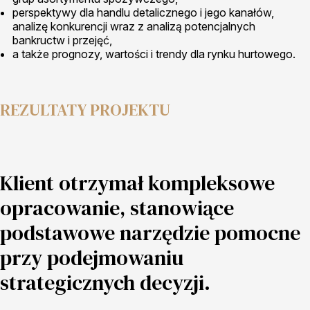
perspektywy dla handlu detalicznego i jego kanałów,
analizę konkurencji wraz z analizą potencjalnych
bankructw i przejęć,
a także prognozy, wartości i trendy dla rynku hurtowego.
REZULTATY PROJEKTU
Klient otrzymał kompleksowe
opracowanie, stanowiące
podstawowe narzędzie pomocne
przy podejmowaniu
strategicznych decyzji.