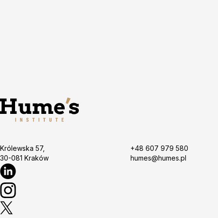
Królewska 57,
+48 607 979 580
30-081 Kraków
humes@humes.pl