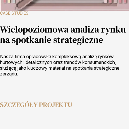
CASE STUDIES
Wielopoziomowa analiza rynku
na spotkanie strategiczne
Nasza firma opracowała kompleksową analizę rynków
hurtowych i detalicznych oraz trendów konsumenckich,
służącą jako kluczowy materiał na spotkania strategiczne
zarządu.
SZCZEGÓŁY PROJEKTU