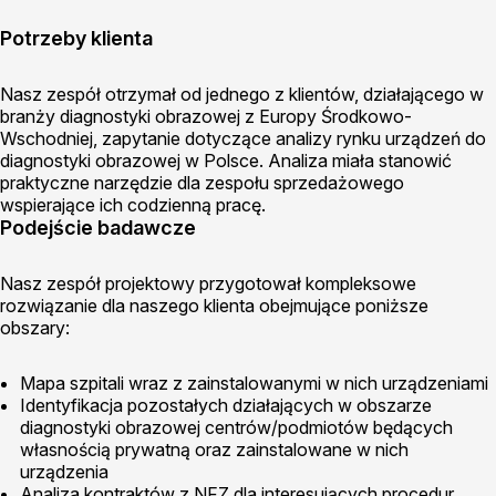
Potrzeby klienta
Nasz zespół otrzymał od jednego z klientów, działającego w
branży diagnostyki obrazowej z Europy Środkowo-
Wschodniej, zapytanie dotyczące analizy rynku urządzeń do
diagnostyki obrazowej w Polsce. Analiza miała stanowić
praktyczne narzędzie dla zespołu sprzedażowego
wspierające ich codzienną pracę.
Podejście badawcze
Nasz zespół projektowy przygotował kompleksowe
rozwiązanie dla naszego klienta obejmujące poniższe
obszary:
Mapa szpitali wraz z zainstalowanymi w nich urządzeniami
Identyfikacja pozostałych działających w obszarze
diagnostyki obrazowej centrów/podmiotów będących
własnością prywatną oraz zainstalowane w nich
urządzenia
Analiza kontraktów z NFZ dla interesujących procedur