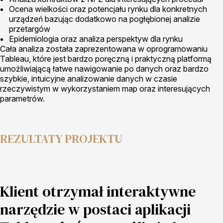
Ocena wielkości oraz potencjału rynku dla konkretnych
urządzeń bazując dodatkowo na pogłębionej analizie
przetargów
Epidemiologia oraz analiza perspektyw dla rynku
Cała analiza została zaprezentowana w oprogramowaniu
Tableau, które jest bardzo poręczną i praktyczną platformą
umożliwiającą łatwe nawigowanie po danych oraz bardzo
szybkie, intuicyjne analizowanie danych w czasie
rzeczywistym w wykorzystaniem map oraz interesujących
parametrów.
REZULTATY PROJEKTU
Klient otrzymał interaktywne
narzędzie w postaci aplikacji