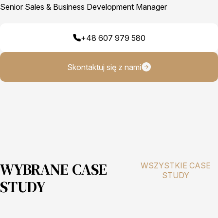
Senior Sales & Business Development Manager
+48 607 979 580
Skontaktuj się z nami
WYBRANE CASE
WSZYSTKIE CASE
STUDY
STUDY