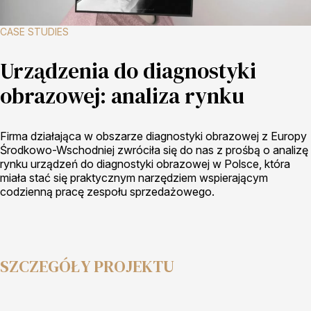
CASE STUDIES
Urządzenia do diagnostyki
obrazowej: analiza rynku
Firma działająca w obszarze diagnostyki obrazowej z Europy
Środkowo-Wschodniej zwróciła się do nas z prośbą o analizę
rynku urządzeń do diagnostyki obrazowej w Polsce, która
miała stać się praktycznym narzędziem wspierającym
codzienną pracę zespołu sprzedażowego.
SZCZEGÓŁY PROJEKTU