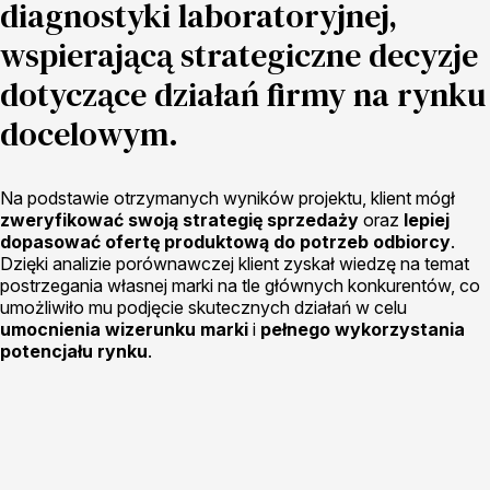
diagnostyki laboratoryjnej,
wspierającą strategiczne decyzje
dotyczące działań firmy na rynku
docelowym.
Na podstawie otrzymanych wyników projektu, klient mógł
zweryfikować swoją strategię sprzedaży
oraz
lepiej
dopasować ofertę produktową do potrzeb odbiorcy
.
Dzięki analizie porównawczej klient zyskał wiedzę na temat
postrzegania własnej marki na tle głównych konkurentów, co
umożliwiło mu podjęcie skutecznych działań w celu
umocnienia wizerunku marki
i
pełnego wykorzystania
potencjału rynku
.