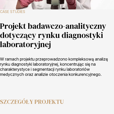
CASE STUDIES
Projekt badawczo-analityczny
dotyczący rynku diagnostyki
laboratoryjnej
W ramach projektu przeprowadzono kompleksową analizę
rynku diagnostyki laboratoryjnej, koncentrując się na
charakterystyce i segmentacji rynku laboratoriów
medycznych oraz analizie otoczenia konkurencyjnego.
SZCZEGÓŁY PROJEKTU