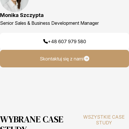
Monika Szczypta
Senior Sales & Business Development Manager
+48 607 979 580
Skontaktuj się z nami
WYBRANE CASE
WSZYSTKIE CASE
STUDY