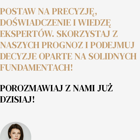
POSTAW NA PRECYZJĘ,
DOŚWIADCZENIE I WIEDZĘ
EKSPERTÓW. SKORZYSTAJ Z
NASZYCH PROGNOZ I PODEJMUJ
DECYZJE OPARTE NA SOLIDNYCH
FUNDAMENTACH!
POROZMAWIAJ Z NAMI JUŻ
DZISIAJ!