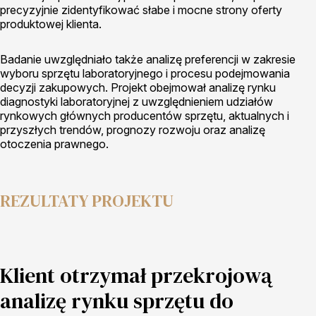
precyzyjnie zidentyfikować słabe i mocne strony oferty
produktowej klienta.
Badanie uwzględniało także analizę preferencji w zakresie
wyboru sprzętu laboratoryjnego i procesu podejmowania
decyzji zakupowych. Projekt obejmował analizę rynku
diagnostyki laboratoryjnej z uwzględnieniem udziałów
rynkowych głównych producentów sprzętu, aktualnych i
przyszłych trendów, prognozy rozwoju oraz analizę
otoczenia prawnego.
REZULTATY PROJEKTU
Klient otrzymał przekrojową
analizę rynku sprzętu do