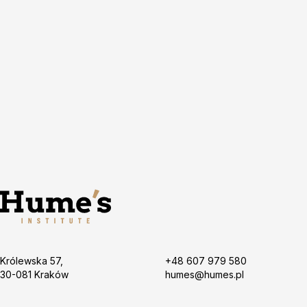
Królewska 57,
+48 607 979 580
30-081 Kraków
humes@humes.pl