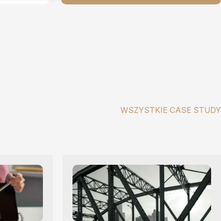
WSZYSTKIE CASE STUDY