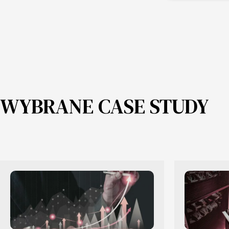
WYBRANE CASE STUDY