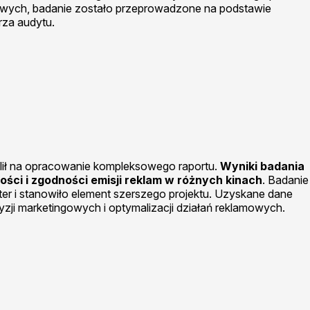
wych, badanie zostało przeprowadzone na podstawie
za audytu.
ił na opracowanie kompleksowego raportu.
Wyniki badania
ości i zgodności emisji reklam w różnych kinach
. Badanie
r i stanowiło element szerszego projektu. Uzyskane dane
ji marketingowych i optymalizacji działań reklamowych.