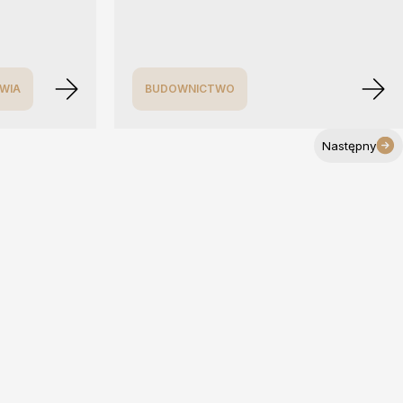
WIA
BUDOWNICTWO
Następny