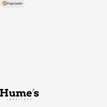
Poprzedni