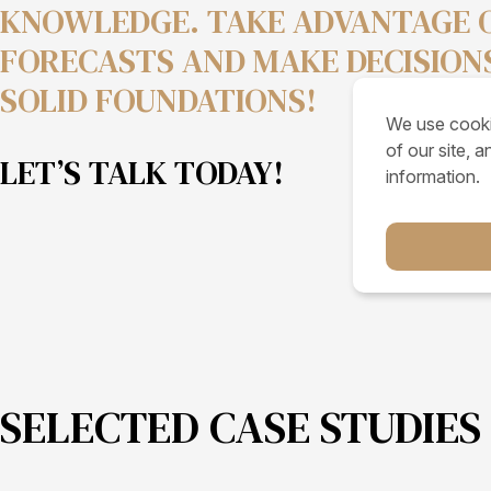
KNOWLEDGE. TAKE ADVANTAGE 
FORECASTS AND MAKE DECISION
SOLID FOUNDATIONS!
We use cooki
of our site, 
LET’S TALK TODAY!
information.
SELECTED CASE STUDIES