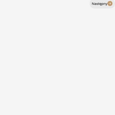
Następny