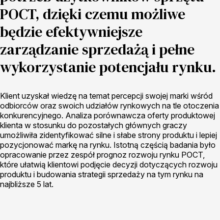
POCT, dzięki czemu możliwe
będzie efektywniejsze
zarządzanie sprzedażą i pełne
wykorzystanie potencjału rynku.
Klient uzyskał wiedzę na temat percepcji swojej marki wśród
odbiorców oraz swoich udziałów rynkowych na tle otoczenia
konkurencyjnego. Analiza porównawcza oferty produktowej
klienta w stosunku do pozostałych głównych graczy
umożliwiła zidentyfikować silne i słabe strony produktu i lepiej
pozycjonować markę na rynku. Istotną częścią badania było
opracowanie przez zespół prognoz rozwoju rynku POCT,
które ułatwią klientowi podjęcie decyzji dotyczących rozwoju
produktu i budowania strategii sprzedaży na tym rynku na
najbliższe 5 lat.