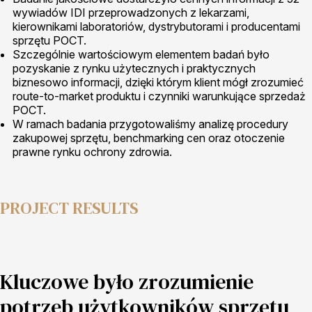
wywiadów IDI przeprowadzonych z lekarzami,
kierownikami laboratoriów, dystrybutorami i producentami
sprzętu POCT.
Szczególnie wartościowym elementem badań było
pozyskanie z rynku użytecznych i praktycznych
biznesowo informacji, dzięki którym klient mógł zrozumieć
route-to-market produktu i czynniki warunkujące sprzedaż
POCT.
W ramach badania przygotowaliśmy analizę procedury
zakupowej sprzętu, benchmarking cen oraz otoczenie
prawne rynku ochrony zdrowia.
PROJECT RESULTS
Kluczowe było zrozumienie
potrzeb użytkowników sprzętu