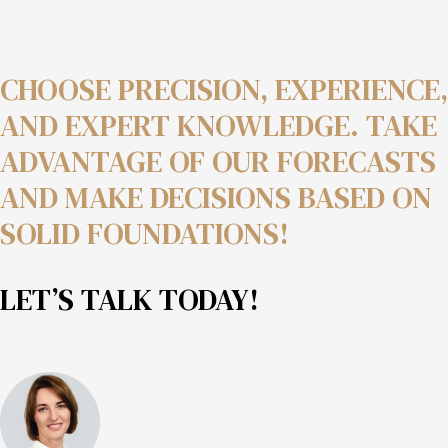
CHOOSE PRECISION, EXPERIENCE,
AND EXPERT KNOWLEDGE. TAKE
ADVANTAGE OF OUR FORECASTS
AND MAKE DECISIONS BASED ON
SOLID FOUNDATIONS!
LET’S TALK TODAY!