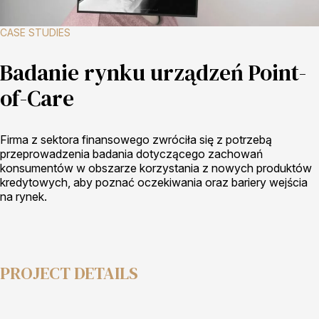
CASE STUDIES
Badanie rynku urządzeń Point-
of-Care
Firma z sektora finansowego zwróciła się z potrzebą
przeprowadzenia badania dotyczącego zachowań
konsumentów w obszarze korzystania z nowych produktów
kredytowych, aby poznać oczekiwania oraz bariery wejścia
na rynek.
PROJECT DETAILS